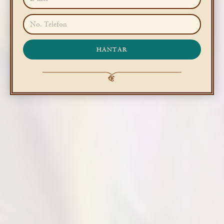
HANTAR