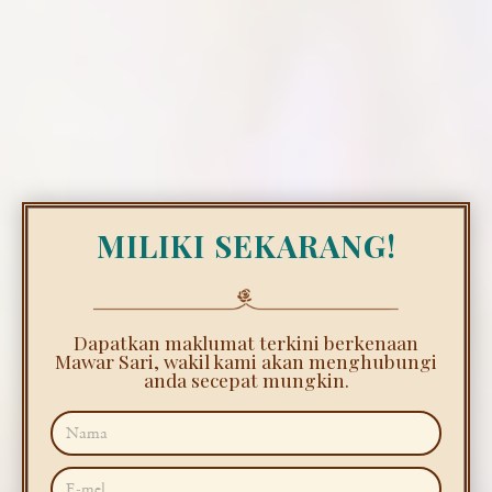
MILIKI SEKARANG!
Dapatkan maklumat terkini berkenaan
Mawar Sari, wakil kami akan menghubungi
anda secepat mungkin.