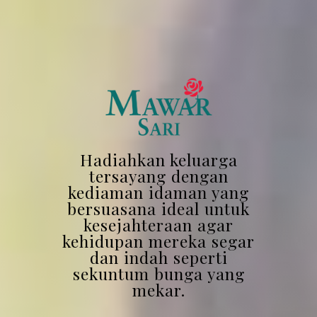
Hadiahkan keluarga
tersayang dengan
kediaman idaman yang
bersuasana ideal untuk
kesejahteraan agar
kehidupan mereka segar
dan indah seperti
sekuntum bunga yang
mekar.