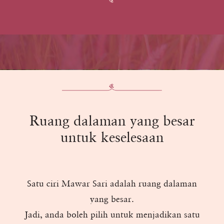
Ruang dalaman yang besar
untuk keselesaan
Satu ciri Mawar Sari adalah ruang dalaman
yang besar.
Jadi, anda boleh pilih untuk menjadikan satu