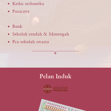
Kedai serbaneka
Pasaraya
Bank
Sekolah rendah & Menengah
Pra-sekolah swasta
Pelan Induk