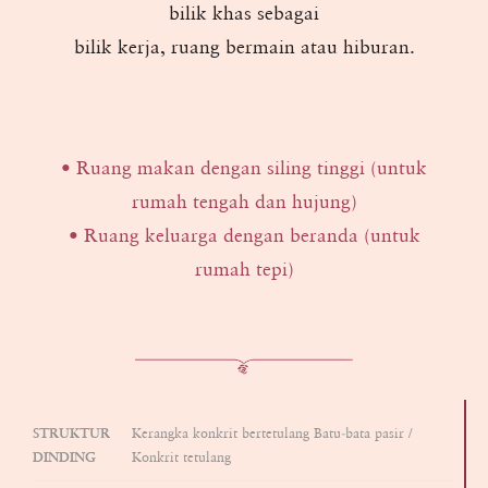
bilik khas sebagai
bilik kerja, ruang bermain atau hiburan.
• Ruang makan dengan siling tinggi (untuk
rumah tengah dan hujung)
• Ruang keluarga dengan beranda (untuk
rumah tepi)
STRUKTUR
Kerangka konkrit bertetulang Batu-bata pasir /
DINDING
Konkrit tetulang