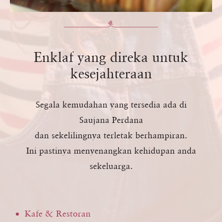
Enklaf yang direka untuk
kesejahteraan
Segala kemudahan yang tersedia ada di
Saujana Perdana
dan sekelilingnya terletak berhampiran.
Ini pastinya menyenangkan kehidupan anda
sekeluarga.
Kafe & Restoran