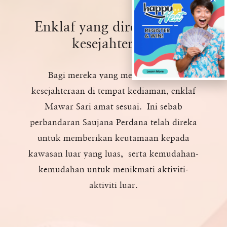
Enklaf yang direka untuk
kesejahteraan
Bagi mereka yang mementingkan
kesejahteraan di tempat kediaman, enklaf
Mawar Sari amat sesuai. Ini sebab
perbandaran Saujana Perdana telah direka
untuk memberikan keutamaan kepada
kawasan luar yang luas, serta kemudahan-
kemudahan untuk menikmati aktiviti-
aktiviti luar.