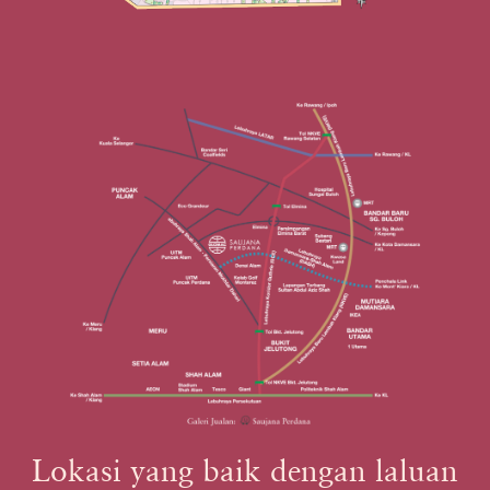
Lokasi yang baik dengan laluan