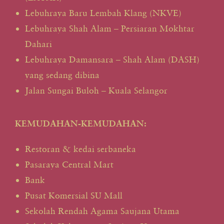
Lebuhraya Baru Lembah Klang (NKVE)
Lebuhraya Shah Alam – Persiaran Mokhtar
Dahari
Lebuhraya Damansara – Shah Alam (DASH)
yang sedang dibina
Jalan Sungai Buloh – Kuala Selangor
KEMUDAHAN-KEMUDAHAN:
Restoran & kedai serbaneka
Pasaraya Central Mart
Bank
Pusat Komersial SU Mall
Sekolah Rendah Agama Saujana Utama