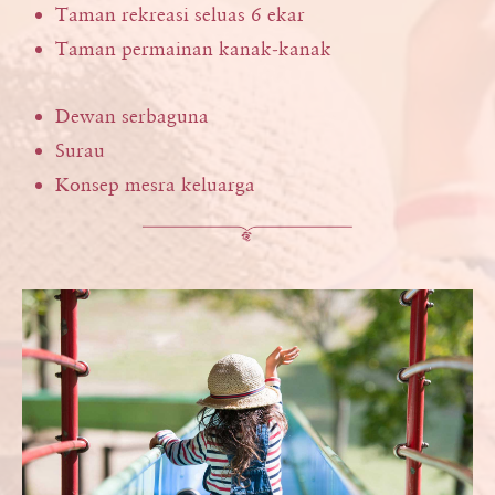
Taman rekreasi seluas 6 ekar
Taman permainan kanak-kanak
Dewan serbaguna
Surau
Konsep mesra keluarga