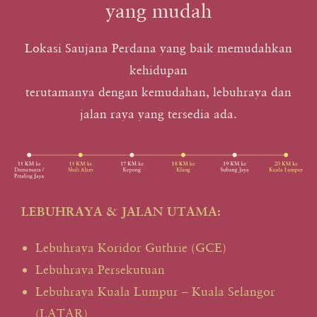
yang mudah
Lokasi Saujana Perdana yang baik memudahkan
kehidupan
terutamanya dengan kemudahan, lebuhraya dan
jalan raya yang tersedia ada.
LEBUHRAYA & JALAN UTAMA:
Lebuhraya Koridor Guthrie (GCE)
Lebuhraya Persekutuan
Lebuhraya Kuala Lumpur – Kuala Selangor
(LATAR)