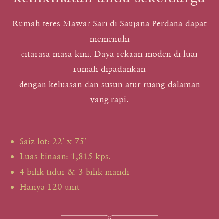
Rumah teres Mawar Sari di Saujana Perdana dapat
memenuhi
citarasa masa kini. Daya rekaan moden di luar
rumah dipadankan
dengan keluasan dan susun atur ruang dalaman
yang rapi.
Saiz lot: 22’ x 75’
Luas binaan: 1,815 kps.
4 bilik tidur & 3 bilik mandi
Hanya 120 unit